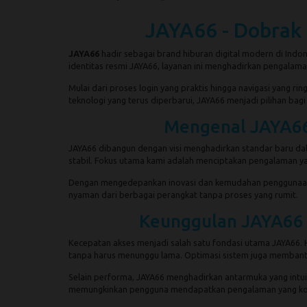
JAYA66 - Dobrak 
JAYA66
hadir sebagai brand hiburan digital modern di Ind
identitas resmi JAYA66, layanan ini menghadirkan pengalam
Mulai dari proses login yang praktis hingga navigasi yang 
teknologi yang terus diperbarui, JAYA66 menjadi pilihan b
Mengenal JAYA66
JAYA66 dibangun dengan visi menghadirkan standar baru dal
stabil. Fokus utama kami adalah menciptakan pengalaman y
Dengan mengedepankan inovasi dan kemudahan penggunaan,
nyaman dari berbagai perangkat tanpa proses yang rumit.
Keunggulan JAYA66
Kecepatan akses menjadi salah satu fondasi utama JAYA66. 
tanpa harus menunggu lama. Optimasi sistem juga membantu 
Selain performa, JAYA66 menghadirkan antarmuka yang intu
memungkinkan pengguna mendapatkan pengalaman yang kon