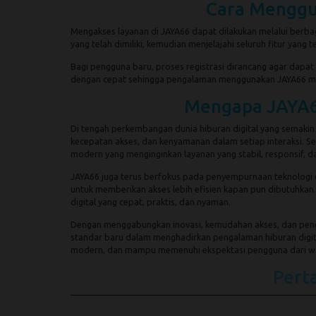
Cara Menggu
Mengakses layanan di JAYA66 dapat dilakukan melalui berb
yang telah dimiliki, kemudian menjelajahi seluruh fitur yang 
Bagi pengguna baru, proses registrasi dirancang agar dapat d
dengan cepat sehingga pengalaman menggunakan JAYA66 menja
Mengapa JAYA66
Di tengah perkembangan dunia hiburan digital yang semaki
kecepatan akses, dan kenyamanan dalam setiap interaksi. 
modern yang menginginkan layanan yang stabil, responsif, 
JAYA66 juga terus berfokus pada penyempurnaan teknologi d
untuk memberikan akses lebih efisien kapan pun dibutuhka
digital yang cepat, praktis, dan nyaman.
Dengan menggabungkan inovasi, kemudahan akses, dan peng
standar baru dalam menghadirkan pengalaman hiburan digita
modern, dan mampu memenuhi ekspektasi pengguna dari wa
Pert