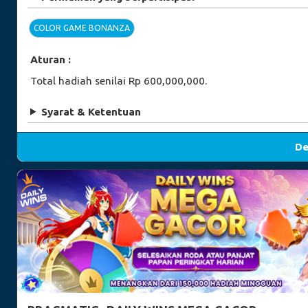
COLOR GAME BONANZA
Aturan :
Total hadiah senilai Rp 600,000,000.
Syarat & Ketentuan
De