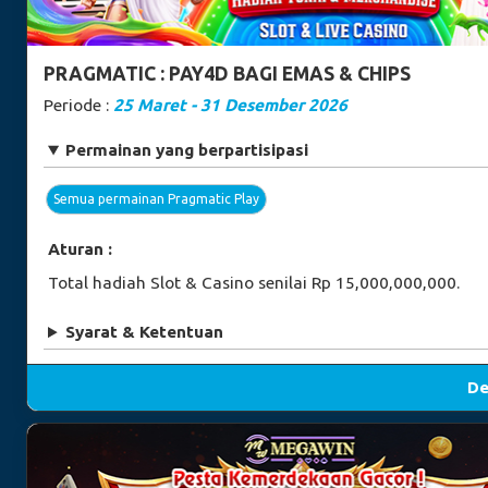
PRAGMATIC : PAY4D BAGI EMAS & CHIPS
Periode :
25 Maret - 31 Desember 2026
Permainan yang berpartisipasi
Semua permainan Pragmatic Play
Aturan :
Total hadiah Slot & Casino senilai Rp 15,000,000,000.
Syarat & Ketentuan
De