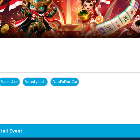
Super Ace
Bounty Loki
DuoFuDuoCai
tail Event