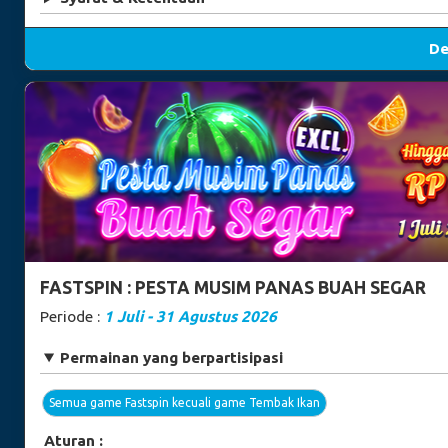
De
FASTSPIN : PESTA MUSIM PANAS BUAH SEGAR
Periode :
1 Juli - 31 Agustus 2026
Permainan yang berpartisipasi
Semua game Fastspin kecuali game Tembak Ikan
Aturan :