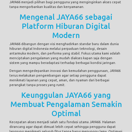
JAYA66 menjadi pilihan bagi pengguna yang menginginkan akses cepat
tanpa mengorbankan kualitas dan kenyamanan.
Mengenal JAYA66 sebagai
Platform Hiburan Digital
Modern
JAYA66 dibangun dengan visi menghadirkan standar baru dalam dunia
hiburan digital Indonesia melalui perpaduan teknologi, desain
antarmuka modern, dan performa yang stabil. Fokus utama kami adalah
menciptakan pengalaman yang mudah diakses kapan saja dengan
sistem yang mampu beradaptasi terhadap berbagai kondisi jaringan.
Dengan mengedepankan inovasi dan kemudahan penggunaan, JAYA66
terus melakukan pengembangan agar setiap pengguna dapat
menikmati layanan yang cepat, aman, dan nyaman dari berbagai
perangkat tanpa proses yang rumit.
Keunggulan JAYA66 yang
Membuat Pengalaman Semakin
Optimal
Kecepatan akses menjadi salah satu fondasi utama JAYA66. Halaman
dirancang agar dapat dimuat lebih cepat sehingga pengguna dapat
langsung menikmati seluruh fitur tanpa harus menunggu lama. Optimasi