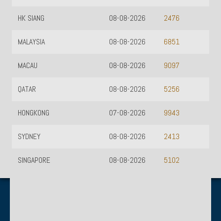
HK SIANG
08-08-2026
2476
MALAYSIA
08-08-2026
6851
MACAU
08-08-2026
9097
QATAR
08-08-2026
5256
HONGKONG
07-08-2026
9943
SYDNEY
08-08-2026
2413
SINGAPORE
08-08-2026
5102