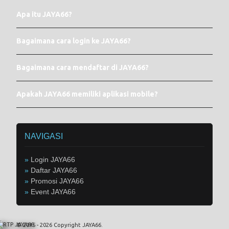
Apa itu JAYA66?
JAYA66 adalah kiblat baru platform hiburan dan game online
Bagaimana cara login ke JAYA66?
modern di Indonesia yang mendobrak batas standar lewat inovasi
akses secepat kilat, stabilitas mutlak, dan pengalaman visual
Untuk login ke JAYA66, cukup kunjungi situs resmi kami dan klik
masa depan.
Bagaimana cara mendaftar di JAYA66?
tombol "Login". Masukkan nama pengguna serta kata sandi Anda
untuk langsung masuk ke ekosistem game berkecepatan tinggi
Pendaftaran di JAYA66 sangat praktis. Kunjungi halaman
tanpa hambatan.
Apakah JAYA66 memiliki aplikasi mobile?
registrasi di situs resmi kami, isi formulir singkat dengan data
yang valid, dan akun premium Anda akan langsung aktif dalam
Ya, JAYA66 didukung aplikasi mobile mutakhir untuk Android dan
hitungan detik.
iOS. Didesain khusus demi kenyamanan Anda menikmati seluruh
hiburan digital premium kapan saja dan di mana saja dengan
NAVIGASI
lancar.
Login JAYA66
Daftar JAYA66
Promosi JAYA66
Event JAYA66
© 2015 - 2026 Copyright JAYA66.