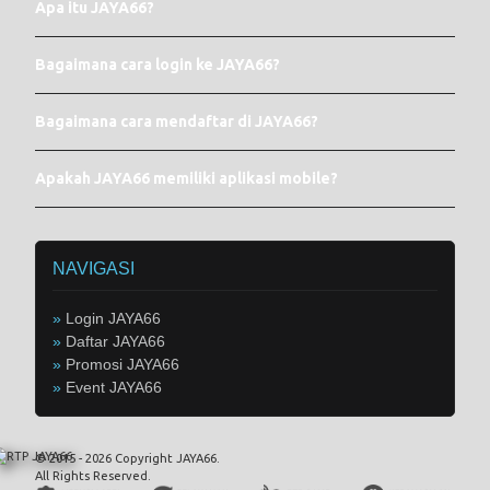
Apa itu JAYA66?
JAYA66 adalah kiblat baru platform hiburan dan game online
Bagaimana cara login ke JAYA66?
modern di Indonesia yang mendobrak batas standar lewat inovasi
akses secepat kilat, stabilitas mutlak, dan pengalaman visual
Untuk login ke JAYA66, cukup kunjungi situs resmi kami dan klik
masa depan.
Bagaimana cara mendaftar di JAYA66?
tombol "Login". Masukkan nama pengguna serta kata sandi Anda
untuk langsung masuk ke ekosistem game berkecepatan tinggi
Pendaftaran di JAYA66 sangat praktis. Kunjungi halaman
tanpa hambatan.
Apakah JAYA66 memiliki aplikasi mobile?
registrasi di situs resmi kami, isi formulir singkat dengan data
yang valid, dan akun premium Anda akan langsung aktif dalam
Ya, JAYA66 didukung aplikasi mobile mutakhir untuk Android dan
hitungan detik.
iOS. Didesain khusus demi kenyamanan Anda menikmati seluruh
hiburan digital premium kapan saja dan di mana saja dengan
NAVIGASI
lancar.
Login JAYA66
Daftar JAYA66
Promosi JAYA66
Event JAYA66
© 2015 - 2026 Copyright JAYA66.
All Rights Reserved.