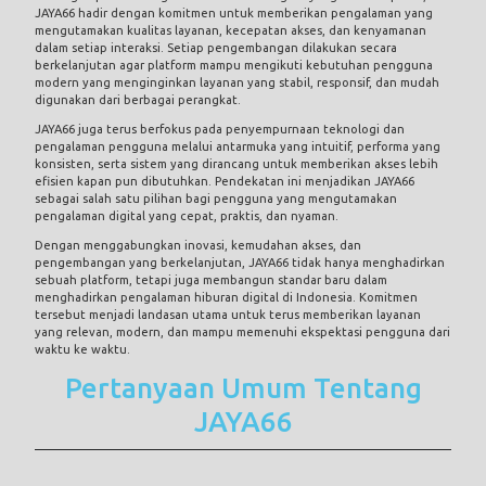
JAYA66 hadir dengan komitmen untuk memberikan pengalaman yang
mengutamakan kualitas layanan, kecepatan akses, dan kenyamanan
dalam setiap interaksi. Setiap pengembangan dilakukan secara
berkelanjutan agar platform mampu mengikuti kebutuhan pengguna
modern yang menginginkan layanan yang stabil, responsif, dan mudah
digunakan dari berbagai perangkat.
JAYA66 juga terus berfokus pada penyempurnaan teknologi dan
pengalaman pengguna melalui antarmuka yang intuitif, performa yang
konsisten, serta sistem yang dirancang untuk memberikan akses lebih
efisien kapan pun dibutuhkan. Pendekatan ini menjadikan JAYA66
sebagai salah satu pilihan bagi pengguna yang mengutamakan
pengalaman digital yang cepat, praktis, dan nyaman.
Dengan menggabungkan inovasi, kemudahan akses, dan
pengembangan yang berkelanjutan, JAYA66 tidak hanya menghadirkan
sebuah platform, tetapi juga membangun standar baru dalam
menghadirkan pengalaman hiburan digital di Indonesia. Komitmen
tersebut menjadi landasan utama untuk terus memberikan layanan
yang relevan, modern, dan mampu memenuhi ekspektasi pengguna dari
waktu ke waktu.
Pertanyaan Umum Tentang
JAYA66