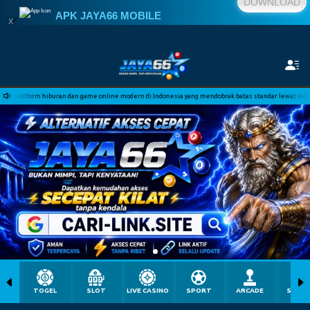
DOWNLOAD
APK JAYA66 MOBILE
x
Anti-Blokir & Login Tercepat.
buran dan game online modern di Indonesia yang mendobrak batas standar lewat inovasi akses secepat
TOGEL
SLOT
LIVE CASINO
SPORT
ARCADE
SABU