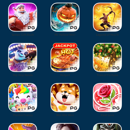
Santas Gift Rush
Mr. Hallow-Win!
Legend of Hou Yi
Hip Hop Panda
Hotpot
Tree of Fortune
Plushie Frenzy
Win Win Won
Reel Love