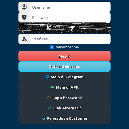
Remember Me
Masuk
Daftar Sekarang
Main di Telegram
Main di APK
Lupa Password
Link Alternatif
Pengaduan Customer