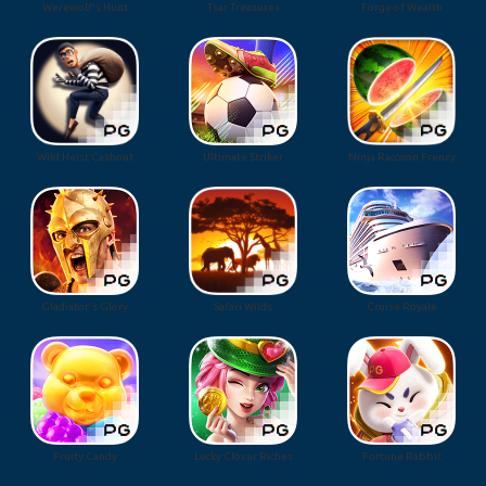
Werewolf's Hunt
Tsar Treasures
Forge of Wealth
Wild Heist Cashout
Ultimate Striker
Ninja Raccoon Frenzy
Gladiator's Glory
Safari Wilds
Cruise Royale
Fruity Candy
Lucky Clover Riches
Fortune Rabbit