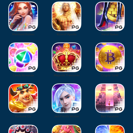
Mermaid Riches
Rise of Apollo
Heist Stakes
Candy Bonanza
Majestic Treasures
Crypto Gold
Fortune Ox
Jack Frosts Winter
Bali Vacation