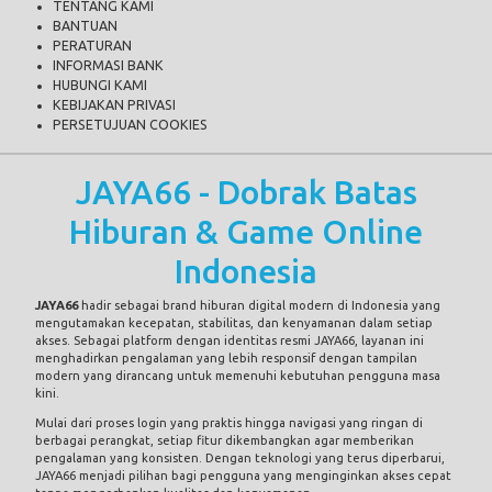
TENTANG KAMI
BANTUAN
PERATURAN
INFORMASI BANK
HUBUNGI KAMI
KEBIJAKAN PRIVASI
PERSETUJUAN COOKIES
JAYA66 - Dobrak Batas
Hiburan & Game Online
Indonesia
JAYA66
hadir sebagai brand hiburan digital modern di Indonesia yang
mengutamakan kecepatan, stabilitas, dan kenyamanan dalam setiap
akses. Sebagai platform dengan identitas resmi JAYA66, layanan ini
menghadirkan pengalaman yang lebih responsif dengan tampilan
modern yang dirancang untuk memenuhi kebutuhan pengguna masa
kini.
Mulai dari proses login yang praktis hingga navigasi yang ringan di
berbagai perangkat, setiap fitur dikembangkan agar memberikan
pengalaman yang konsisten. Dengan teknologi yang terus diperbarui,
JAYA66 menjadi pilihan bagi pengguna yang menginginkan akses cepat