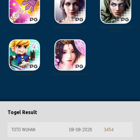
Hood vs Wolf
Medusa 1: the Curse of
Medusa 2: the Quest of
Athena
Perseus
Gem Saviour
Honey Trap of Diao Chan
Togel Result
TOTO WUHAN
08-08-2026
3454