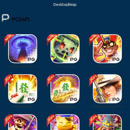
Desktop
Wap
PGSoft
Monkeys Wild Party
Zombie Blasters
Super Wildrix
Mahjong Ways
Mahjong Ways 2
Wild Bounty Showdown