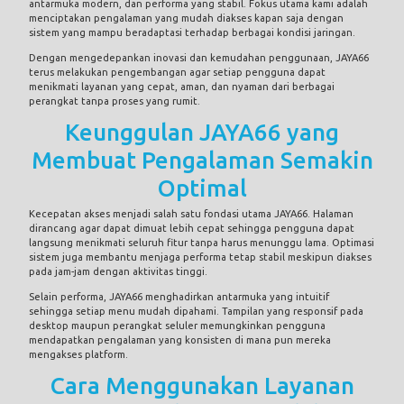
antarmuka modern, dan performa yang stabil. Fokus utama kami adalah
menciptakan pengalaman yang mudah diakses kapan saja dengan
sistem yang mampu beradaptasi terhadap berbagai kondisi jaringan.
Dengan mengedepankan inovasi dan kemudahan penggunaan, JAYA66
terus melakukan pengembangan agar setiap pengguna dapat
menikmati layanan yang cepat, aman, dan nyaman dari berbagai
perangkat tanpa proses yang rumit.
Keunggulan JAYA66 yang
Membuat Pengalaman Semakin
Optimal
Kecepatan akses menjadi salah satu fondasi utama JAYA66. Halaman
dirancang agar dapat dimuat lebih cepat sehingga pengguna dapat
langsung menikmati seluruh fitur tanpa harus menunggu lama. Optimasi
sistem juga membantu menjaga performa tetap stabil meskipun diakses
pada jam-jam dengan aktivitas tinggi.
Selain performa, JAYA66 menghadirkan antarmuka yang intuitif
sehingga setiap menu mudah dipahami. Tampilan yang responsif pada
desktop maupun perangkat seluler memungkinkan pengguna
mendapatkan pengalaman yang konsisten di mana pun mereka
mengakses platform.
Cara Menggunakan Layanan