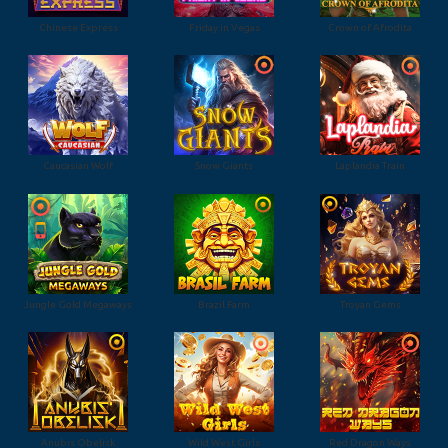
Chinese Express
Friday in Vegas
Crown of Afrodita
Caucasian Wolf
Snow Giants
Laplandia Train
Jungle Gold Megaways
Brazil Farm
Troyan Gems
Anubis Obelisk
Wild West Girls
Red Dragon Ways