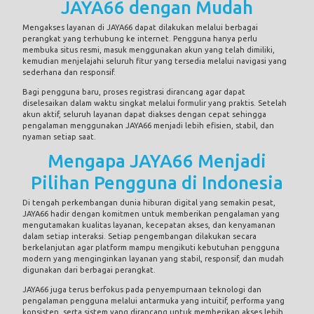
JAYA66 dengan Mudah
Mengakses layanan di JAYA66 dapat dilakukan melalui berbagai
perangkat yang terhubung ke internet. Pengguna hanya perlu
membuka situs resmi, masuk menggunakan akun yang telah dimiliki,
kemudian menjelajahi seluruh fitur yang tersedia melalui navigasi yang
sederhana dan responsif.
Bagi pengguna baru, proses registrasi dirancang agar dapat
diselesaikan dalam waktu singkat melalui formulir yang praktis. Setelah
akun aktif, seluruh layanan dapat diakses dengan cepat sehingga
pengalaman menggunakan JAYA66 menjadi lebih efisien, stabil, dan
nyaman setiap saat.
Mengapa JAYA66 Menjadi
Pilihan Pengguna di Indonesia
Di tengah perkembangan dunia hiburan digital yang semakin pesat,
JAYA66 hadir dengan komitmen untuk memberikan pengalaman yang
mengutamakan kualitas layanan, kecepatan akses, dan kenyamanan
dalam setiap interaksi. Setiap pengembangan dilakukan secara
berkelanjutan agar platform mampu mengikuti kebutuhan pengguna
modern yang menginginkan layanan yang stabil, responsif, dan mudah
digunakan dari berbagai perangkat.
JAYA66 juga terus berfokus pada penyempurnaan teknologi dan
pengalaman pengguna melalui antarmuka yang intuitif, performa yang
konsisten, serta sistem yang dirancang untuk memberikan akses lebih