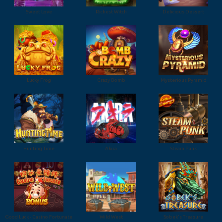
Sweet Love
Richest Witch
Delicious Dessert
Lucky Frog
Crazy Bomb
Mysterious Pyramid
Hunting Time
Akira
Steam Punk
Good Luck - Casino Fortunate
Wild West
Sobek's Treasure