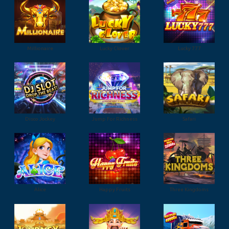
Millionaire
Lucky Clover
Lucky 777
Disco Jockey
Jump For Richness
Safari
Alice
Happy Fruits
Three Kingdoms