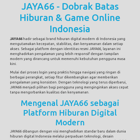
JAYA66 - Dobrak Batas
Hiburan & Game Online
Indonesia
JAYA66
hadir sebagai brand hiburan digital modern di Indonesia yang
mengutamakan kecepatan, stabilitas, dan kenyamanan dalam setiap
akses. Sebagai platform dengan identitas resmi JAYA66, layanan ini
menghadirkan pengalaman yang lebih responsif dengan tampilan
modern yang dirancang untuk memenuhi kebutuhan pengguna masa
kini.
Mulai dari proses login yang praktis hingga navigasi yang ringan di
berbagai perangkat, setiap fitur dikembangkan agar memberikan
pengalaman yang konsisten. Dengan teknologi yang terus diperbarui,
JAYA66 menjadi pilihan bagi pengguna yang menginginkan akses cepat
tanpa mengorbankan kualitas dan kenyamanan.
Mengenal JAYA66 sebagai
Platform Hiburan Digital
Modern
JAYA66 dibangun dengan visi menghadirkan standar baru dalam dunia
hiburan digital Indonesia melalui perpaduan teknologi, desain