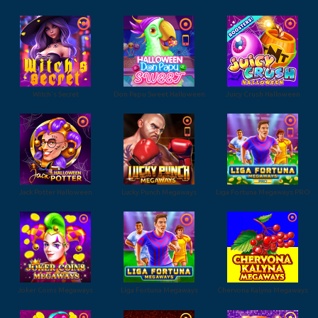
Witch's Secret
Don Papu Sweet Halloween
Juicy Crush Halloween
Jack Potter Halloween
Lucky Punch Megaways
Liga Fortuna Megaways PRO
Joker Coins Megaways
Liga Fortuna Megaways
Chervona Kalyna Megaways