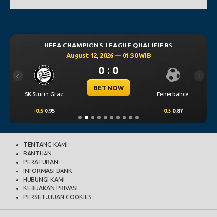
UEFA CHAMPIONS LEAGUE QUALIFIERS
August 12, 2026 — 01:30 WIB
0 : 0
Previous
Next
BET NOW
SK Sturm Graz
Fenerbahce
-0.5
0.95
0.5
0.87
TENTANG KAMI
BANTUAN
PERATURAN
INFORMASI BANK
HUBUNGI KAMI
KEBIJAKAN PRIVASI
PERSETUJUAN COOKIES