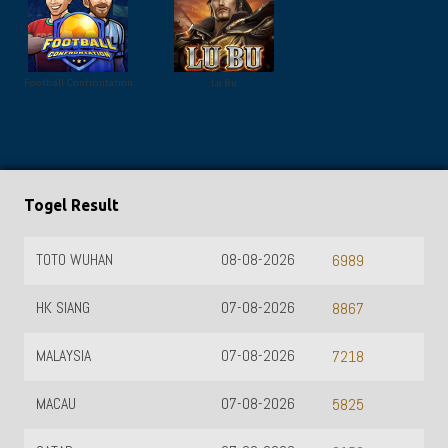
Football Confrontation
Lu Bu
Togel Result
TOTO WUHAN
08-08-2026
6989
HK SIANG
07-08-2026
8867
MALAYSIA
07-08-2026
7218
MACAU
07-08-2026
5825