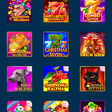
Jack Potter Megaways
Hot and Spicy Megaways
Combo Seven
Happy Cookie
Christmas Seven
Inca Son
Iggy Racing
Chervona Kalyna
Royal Kitties