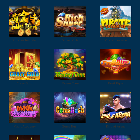
Golden Temple
Super Rich
Pirate Treasure
Crazy Gold
Money Tree
Fruit Ripe
Magic Academy
Gems Rush
King of Arena