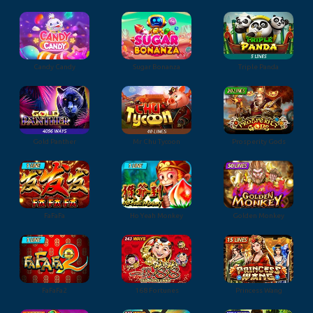
Candy Candy
Sugar Bonanza
Triple Panda
Gold Panther
Mr Chu Tycoon
Prosperity Gods
Golden Monkey
FaFaFa
Ho Yeah Monkey
FaFaFa2
168 Fortunes
Princess Wang