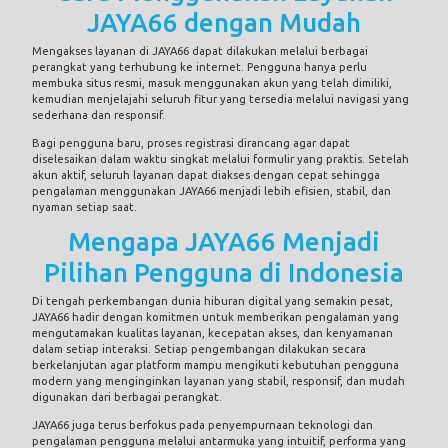
JAYA66 dengan Mudah
Mengakses layanan di JAYA66 dapat dilakukan melalui berbagai
perangkat yang terhubung ke internet. Pengguna hanya perlu
membuka situs resmi, masuk menggunakan akun yang telah dimiliki,
kemudian menjelajahi seluruh fitur yang tersedia melalui navigasi yang
sederhana dan responsif.
Bagi pengguna baru, proses registrasi dirancang agar dapat
diselesaikan dalam waktu singkat melalui formulir yang praktis. Setelah
akun aktif, seluruh layanan dapat diakses dengan cepat sehingga
pengalaman menggunakan JAYA66 menjadi lebih efisien, stabil, dan
nyaman setiap saat.
Mengapa JAYA66 Menjadi
Pilihan Pengguna di Indonesia
Di tengah perkembangan dunia hiburan digital yang semakin pesat,
JAYA66 hadir dengan komitmen untuk memberikan pengalaman yang
mengutamakan kualitas layanan, kecepatan akses, dan kenyamanan
dalam setiap interaksi. Setiap pengembangan dilakukan secara
berkelanjutan agar platform mampu mengikuti kebutuhan pengguna
modern yang menginginkan layanan yang stabil, responsif, dan mudah
digunakan dari berbagai perangkat.
JAYA66 juga terus berfokus pada penyempurnaan teknologi dan
pengalaman pengguna melalui antarmuka yang intuitif, performa yang