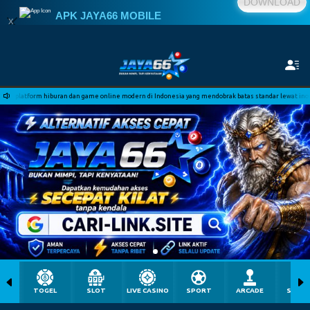
DOWNLOAD
APK JAYA66 MOBILE
x
Anti-Blokir & Login Tercepat.
m hiburan dan game online modern di Indonesia yang mendobrak batas standar lewat inovasi akses sec
TOGEL
SLOT
LIVE CASINO
SPORT
ARCADE
SABU