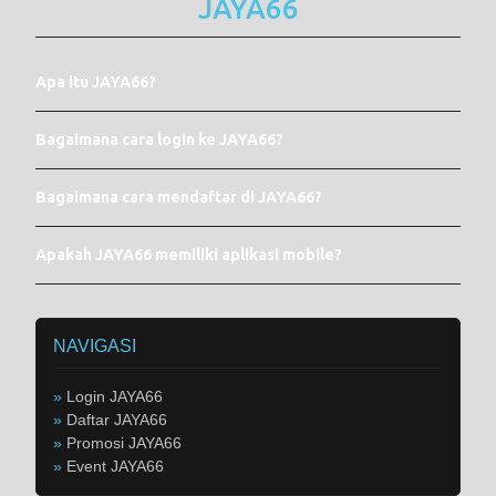
JAYA66
Apa itu JAYA66?
JAYA66 adalah kiblat baru platform hiburan dan game online
Bagaimana cara login ke JAYA66?
modern di Indonesia yang mendobrak batas standar lewat inovasi
akses secepat kilat, stabilitas mutlak, dan pengalaman visual
Untuk login ke JAYA66, cukup kunjungi situs resmi kami dan klik
masa depan.
Bagaimana cara mendaftar di JAYA66?
tombol "Login". Masukkan nama pengguna serta kata sandi Anda
untuk langsung masuk ke ekosistem game berkecepatan tinggi
Pendaftaran di JAYA66 sangat praktis. Kunjungi halaman
tanpa hambatan.
Apakah JAYA66 memiliki aplikasi mobile?
registrasi di situs resmi kami, isi formulir singkat dengan data
yang valid, dan akun premium Anda akan langsung aktif dalam
Ya, JAYA66 didukung aplikasi mobile mutakhir untuk Android dan
hitungan detik.
iOS. Didesain khusus demi kenyamanan Anda menikmati seluruh
hiburan digital premium kapan saja dan di mana saja dengan
NAVIGASI
lancar.
Login JAYA66
Daftar JAYA66
Promosi JAYA66
Event JAYA66