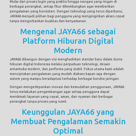
Mulai dari proses login yang praktis hingga navigasi yang ringan di
berbagai perangkat, setiap fitur dikembangkan agar memberikan
pengalaman yang konsisten. Dengan teknologi yang terus diperbarui,
JAYA66 menjadi pilihan bagi pengguna yang menginginkan akses cepat
tanpa mengorbankan kualitas dan kenyamanan.
Mengenal JAYA66 sebagai
Platform Hiburan Digital
Modern
JAYA66 dibangun dengan visi menghadirkan standar baru dalam dunia
hiburan digital Indonesia melalui perpaduan teknologi, desain
antarmuka modern, dan performa yang stabil. Fokus utama kami adalah
menciptakan pengalaman yang mudah diakses kapan saja dengan
sistem yang mampu beradaptasi terhadap berbagai kondisi jaringan.
Dengan mengedepankan inovasi dan kemudahan penggunaan, JAYA66
terus melakukan pengembangan agar setiap pengguna dapat
menikmati layanan yang cepat, aman, dan nyaman dari berbagai
perangkat tanpa proses yang rumit.
Keunggulan JAYA66 yang
Membuat Pengalaman Semakin
Optimal