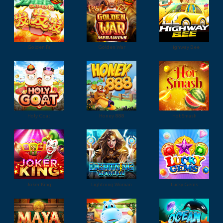
Golden Fa
Golden War
Highway Bee
Holy Goat
Honey 888
Hot Smash
Joker King
Lightning Woman
Lucky Gems