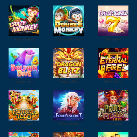
Crazy Monkey
Double Monkey
Diamond 7
Dolphin dive
Dragon Blitz
Eternal Fire
Fortune Toad
Forest Secret
Fruit Tycoon