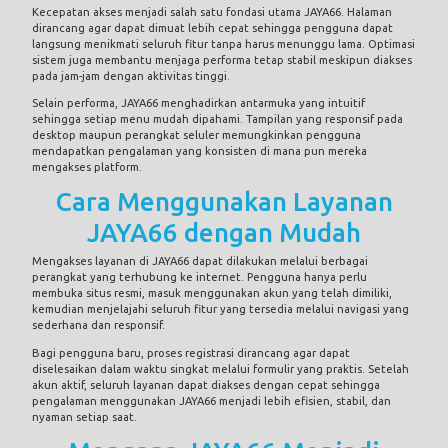
Kecepatan akses menjadi salah satu fondasi utama JAYA66. Halaman
dirancang agar dapat dimuat lebih cepat sehingga pengguna dapat
langsung menikmati seluruh fitur tanpa harus menunggu lama. Optimasi
sistem juga membantu menjaga performa tetap stabil meskipun diakses
pada jam-jam dengan aktivitas tinggi.
Selain performa, JAYA66 menghadirkan antarmuka yang intuitif
sehingga setiap menu mudah dipahami. Tampilan yang responsif pada
desktop maupun perangkat seluler memungkinkan pengguna
mendapatkan pengalaman yang konsisten di mana pun mereka
mengakses platform.
Cara Menggunakan Layanan
JAYA66 dengan Mudah
Mengakses layanan di JAYA66 dapat dilakukan melalui berbagai
perangkat yang terhubung ke internet. Pengguna hanya perlu
membuka situs resmi, masuk menggunakan akun yang telah dimiliki,
kemudian menjelajahi seluruh fitur yang tersedia melalui navigasi yang
sederhana dan responsif.
Bagi pengguna baru, proses registrasi dirancang agar dapat
diselesaikan dalam waktu singkat melalui formulir yang praktis. Setelah
akun aktif, seluruh layanan dapat diakses dengan cepat sehingga
pengalaman menggunakan JAYA66 menjadi lebih efisien, stabil, dan
nyaman setiap saat.