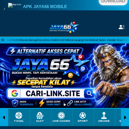
DOWNLOAD
APK JAYA66 MOBILE
x
Anti-Blokir & Login Tercepat.
form hiburan dan game online modern di Indonesia yang mendobrak batas standar lewat inovasi akses s
TOGEL
SLOT
LIVE CASINO
SPORT
ARCADE
SABU