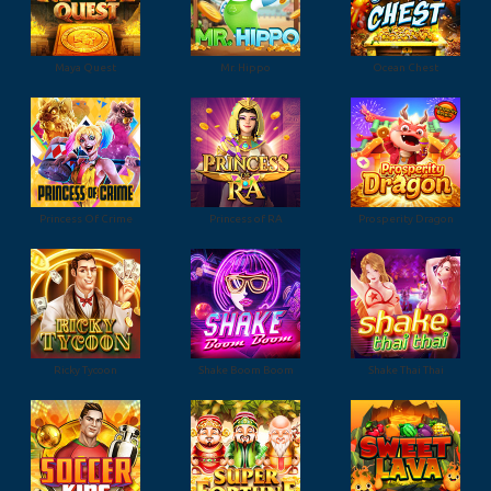
Maya Quest
Mr. Hippo
Ocean Chest
Princess Of Crime
Princess of RA
Prosperity Dragon
Ricky Tycoon
Shake Boom Boom
Shake Thai Thai