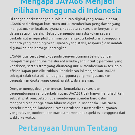
Mengapa JAYA66 Menjadi
Pilihan Pengguna di Indonesia
Di tengah perkembangan dunia hiburan digital yang semakin pesat,
JAYA66 hadir dengan komitmen untuk memberikan pengalaman yang
mengutamakan kualitas layanan, kecepatan akses, dan kenyamanan
dalam setiap interaksi. Setiap pengembangan dilakukan secara
berkelanjutan agar platform mampu mengikuti kebutuhan pengguna
modern yang menginginkan layanan yang stabil, responsif, dan mudah
digunakan dari berbagai perangkat.
JAYA66 juga terus berfokus pada penyempurnaan teknologi dan
pengalaman pengguna melalui antarmuka yang intuitif, performa yang
konsisten, serta sistem yang dirancang untuk memberikan akses lebih
efisien kapan pun dibutuhkan. Pendekatan ini menjadikan JAYA66
sebagai salah satu pilihan bagi pengguna yang mengutamakan
pengalaman digital yang cepat, praktis, dan nyaman.
Dengan menggabungkan inovasi, kemudahan akses, dan
pengembangan yang berkelanjutan, JAYA66 tidak hanya menghadirkan
sebuah platform, tetapi juga membangun standar baru dalam
menghadirkan pengalaman hiburan digital di Indonesia. Komitmen
tersebut menjadi landasan utama untuk terus memberikan layanan
yang relevan, modern, dan mampu memenuhi ekspektasi pengguna dari
waktu ke waktu.
Pertanyaan Umum Tentang