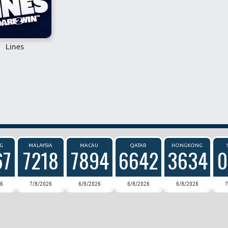
Lines
NG
MALAYSIA
MACAU
QATAR
HONGKONG
67
7218
7894
6642
3634
0
26
7/8/2026
6/8/2026
6/8/2026
6/8/2026
7