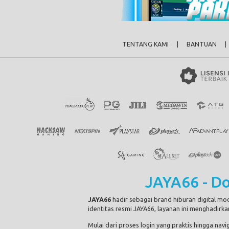
TENTANG KAMI
|
BANTUAN
|
JAYA66 - Do
JAYA66
hadir sebagai brand hiburan digital mo
identitas resmi JAYA66, layanan ini menghadir