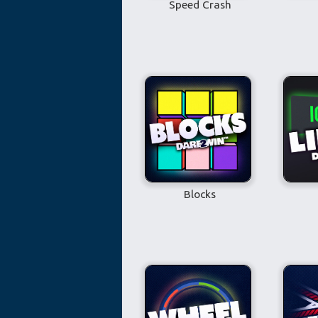
Speed Crash
Blocks