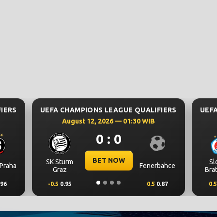
IERS
E-FOOTBALL F24 INTERNATIONAL
E-FO
FRIENDLY
August 7, 2026 — 19:30 WIB
1 : 1
Saint-
e-Li
oise
BET NOW
e-
e-Denmark
Netherlands
1.00
0.7
0.00
0.79
0.00
0.97