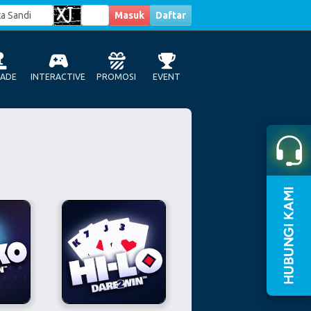
 secepat kilat, stabilitas mutlak, dan pengalaman visual masa depan.
Masuk
Daftar
ADE
INTERACTIVE
PROMOSI
EVENT