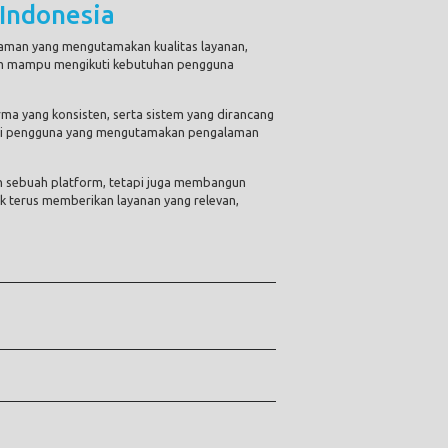
Indonesia
laman yang mengutamakan kualitas layanan,
orm mampu mengikuti kebutuhan pengguna
ma yang konsisten, serta sistem yang dirancang
 bagi pengguna yang mengutamakan pengalaman
n sebuah platform, tetapi juga membangun
k terus memberikan layanan yang relevan,
 akses secepat kilat, stabilitas mutlak, dan
i Anda untuk langsung masuk ke ekosistem game