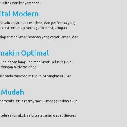
berikan pengalaman yang konsisten. Dengan
kualitas dan kenyamanan.
ital Modern
, desain antarmuka modern, dan performa yang
asi terhadap berbagai kondisi jaringan.
apat menikmati layanan yang cepat, aman, dan
makin Optimal
una dapat langsung menikmati seluruh fitur
engan aktivitas tinggi.
sif pada desktop maupun perangkat seluler
n Mudah
u membuka situs resmi, masuk menggunakan akun
telah akun aktif, seluruh layanan dapat diakses