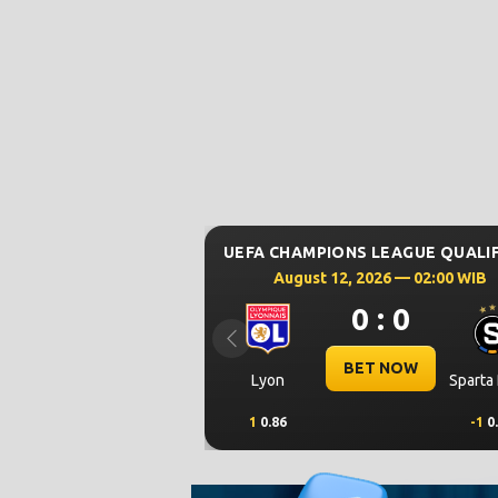
UEFA CHAMPIONS LEAGUE QUALIF
August 11, 2026 — 22:59 WIB
0 : 0
Previous
BET NOW
Union 
Bodo Glimt
Gill
0.75
0.82
-0.75