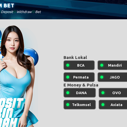
M BET
Deposit
Withdraw
Bet
Bank Lokal
BCA
Mandiri
Permata
JAGO
E Money & Pulsa
DANA
OVO
Telkomsel
Axiata